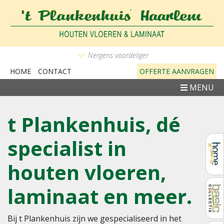
Nergens voordeliger
HOME
CONTACT
OFFERTE AANVRAGEN
MENU
t Plankenhuis, dé
specialist in
houten vloeren,
laminaat en meer.
Bij t Plankenhuis zijn we gespecialiseerd in het