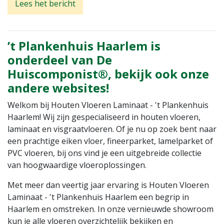
Lees het bericht
’t Plankenhuis Haarlem is
onderdeel van De
Huiscomponist®, bekijk ook onze
andere websites!
Welkom bij Houten Vloeren Laminaat - 't Plankenhuis
Haarlem! Wij zijn gespecialiseerd in houten vloeren,
laminaat en visgraatvloeren. Of je nu op zoek bent naar
een prachtige eiken vloer, fineerparket, lamelparket of
PVC vloeren, bij ons vind je een uitgebreide collectie
van hoogwaardige vloeroplossingen.
Met meer dan veertig jaar ervaring is Houten Vloeren
Laminaat - 't Plankenhuis Haarlem een begrip in
Haarlem en omstreken. In onze vernieuwde showroom
kun je alle vloeren overzichtelijk bekijken en