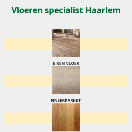
Vloeren specialist Haarlem
EIKEN VLOER
FINEERPARKET