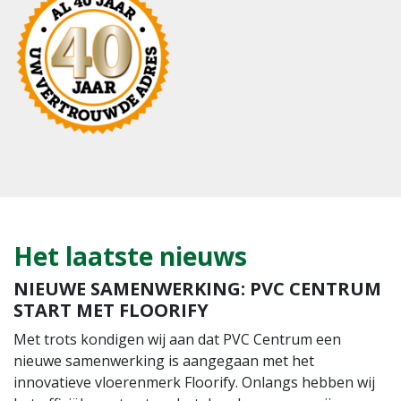
Het laatste nieuws
NIEUWE SAMENWERKING: PVC CENTRUM
START MET FLOORIFY
Met trots kondigen wij aan dat PVC Centrum een
nieuwe samenwerking is aangegaan met het
innovatieve vloerenmerk Floorify. Onlangs hebben wij