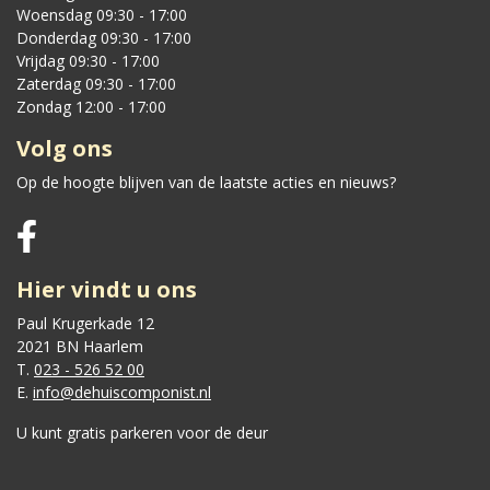
Woensdag 09:30 - 17:00
Donderdag 09:30 - 17:00
Vrijdag 09:30 - 17:00
Zaterdag 09:30 - 17:00
Zondag 12:00 - 17:00
Volg ons
Op de hoogte blijven van de laatste acties en nieuws?
Hier vindt u ons
Paul Krugerkade 12
2021 BN Haarlem
T.
023 - 526 52 00
E.
info@dehuiscomponist.nl
U kunt gratis parkeren voor de deur