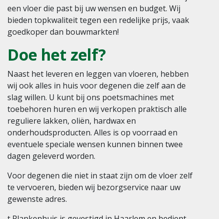
een vloer die past bij uw wensen en budget. Wij
bieden topkwaliteit tegen een redelijke prijs, vaak
goedkoper dan bouwmarkten!
Doe het zelf?
Naast het leveren en leggen van vloeren, hebben
wij ook alles in huis voor degenen die zelf aan de
slag willen. U kunt bij ons poetsmachines met
toebehoren huren en wij verkopen praktisch alle
reguliere lakken, oliën, hardwax en
onderhoudsproducten. Alles is op voorraad en
eventuele speciale wensen kunnen binnen twee
dagen geleverd worden.
Voor degenen die niet in staat zijn om de vloer zelf
te vervoeren, bieden wij bezorgservice naar uw
gewenste adres.
t Plankenhuis is gevestigd in Haarlem en bedient