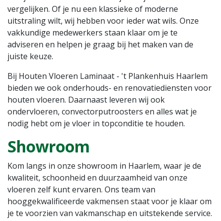
vergelijken. Of je nu een klassieke of moderne
uitstraling wilt, wij hebben voor ieder wat wils. Onze
vakkundige medewerkers staan klaar om je te
adviseren en helpen je graag bij het maken van de
juiste keuze.
Bij Houten Vloeren Laminaat - 't Plankenhuis Haarlem
bieden we ook onderhouds- en renovatiediensten voor
houten vloeren. Daarnaast leveren wij ook
ondervloeren, convectorputroosters en alles wat je
nodig hebt om je vloer in topconditie te houden.
Showroom
Kom langs in onze showroom in Haarlem, waar je de
kwaliteit, schoonheid en duurzaamheid van onze
vloeren zelf kunt ervaren. Ons team van
hooggekwalificeerde vakmensen staat voor je klaar om
je te voorzien van vakmanschap en uitstekende service.