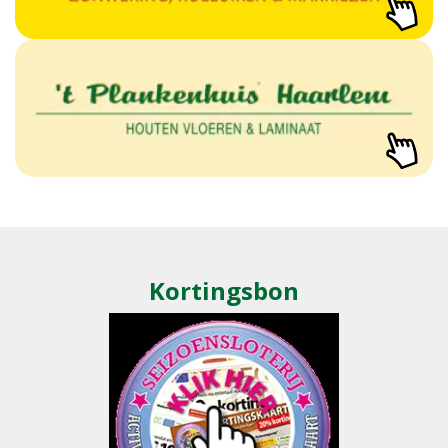
Kortingsbon