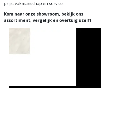
prijs, vakmanschap en service.
Kom naar onze showroom, bekijk ons
assortiment, vergelijk en overtuig uzelf!