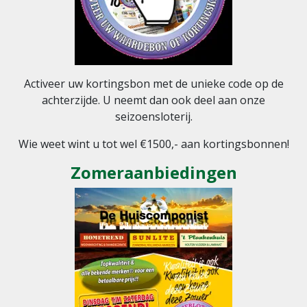
Activeer uw kortingsbon met de unieke code op de
achterzijde. U neemt dan ook deel aan onze
seizoensloterij.
Wie weet wint u tot wel €1500,- aan kortingsbonnen!
Zomeraanbiedingen