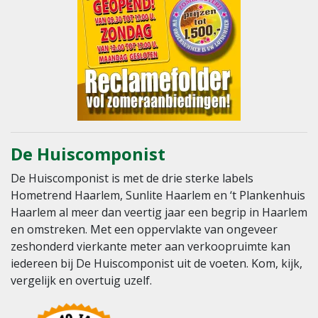
De Huiscomponist
De Huiscomponist is met de drie sterke labels
Hometrend Haarlem, Sunlite Haarlem en ‘t Plankenhuis
Haarlem al meer dan veertig jaar een begrip in Haarlem
en omstreken. Met een oppervlakte van ongeveer
zeshonderd vierkante meter aan verkoopruimte kan
iedereen bij De Huiscomponist uit de voeten. Kom, kijk,
vergelijk en overtuig uzelf.