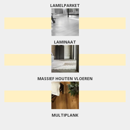
LAMELPARKET
LAMINAAT
MASSIEF HOUTEN VLOEREN
MULTIPLANK