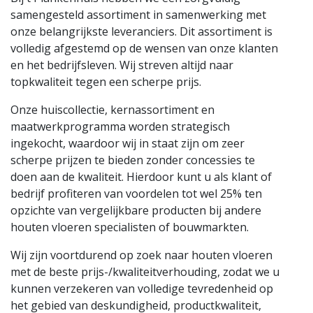
samengesteld assortiment in samenwerking met
onze belangrijkste leveranciers. Dit assortiment is
volledig afgestemd op de wensen van onze klanten
en het bedrijfsleven. Wij streven altijd naar
topkwaliteit tegen een scherpe prijs.
Onze huiscollectie, kernassortiment en
maatwerkprogramma worden strategisch
ingekocht, waardoor wij in staat zijn om zeer
scherpe prijzen te bieden zonder concessies te
doen aan de kwaliteit. Hierdoor kunt u als klant of
bedrijf profiteren van voordelen tot wel 25% ten
opzichte van vergelijkbare producten bij andere
houten vloeren specialisten of bouwmarkten.
Wij zijn voortdurend op zoek naar houten vloeren
met de beste prijs-/kwaliteitverhouding, zodat we u
kunnen verzekeren van volledige tevredenheid op
het gebied van deskundigheid, productkwaliteit,